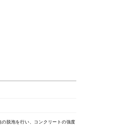
泡の脱泡を行い、コンクリートの強度