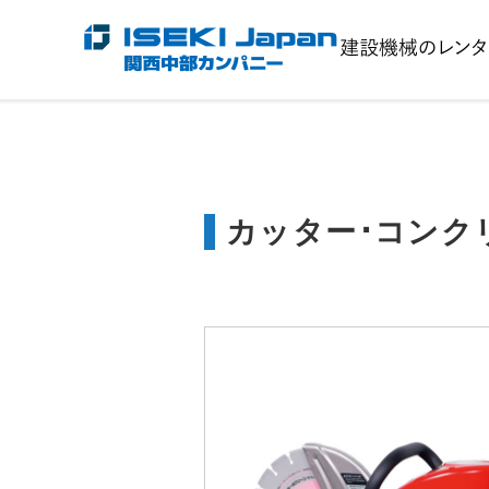
カッター･コンク