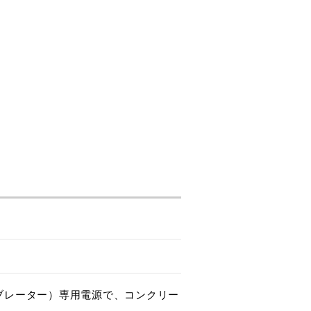
ブレーター）専用電源で、コンクリー